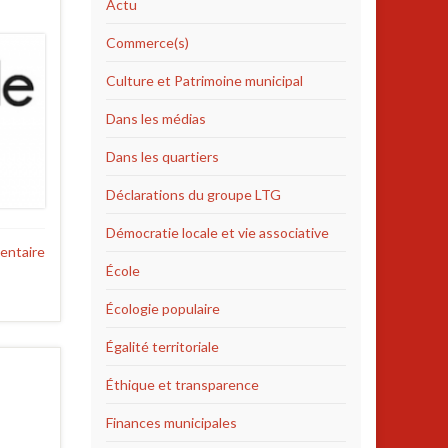
Actu
Commerce(s)
Culture et Patrimoine municipal
Dans les médias
Dans les quartiers
Déclarations du groupe LTG
Démocratie locale et vie associative
entaire
École
Écologie populaire
Égalité territoriale
Éthique et transparence
Finances municipales