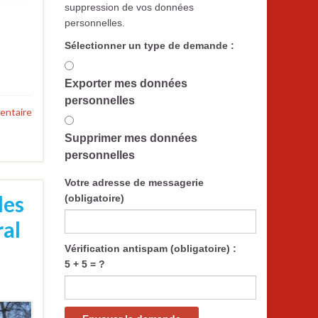
suppression de vos données
personnelles.
Sélectionner un type de demande :
Exporter mes données
personnelles
entaire
Supprimer mes données
personnelles
Votre adresse de messagerie
les
(obligatoire)
ral
Vérification antispam (obligatoire) :
5 + 5 = ?