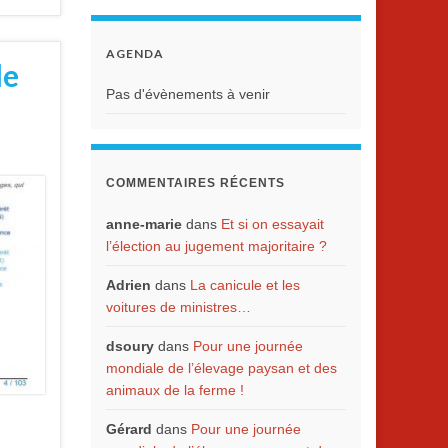
AGENDA
le
Pas d'évènements à venir
COMMENTAIRES RÉCENTS
anne-marie
dans
Et si on essayait
l’élection au jugement majoritaire ?
Adrien
dans
La canicule et les
voitures de ministres…
dsoury
dans
Pour une journée
mondiale de l’élevage paysan et des
animaux de la ferme !
Gérard
dans
Pour une journée