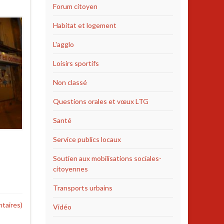
Forum citoyen
Habitat et logement
L'agglo
Loisirs sportifs
Non classé
Questions orales et vœux LTG
Santé
Service publics locaux
Soutien aux mobilisations sociales-
citoyennes
Transports urbains
taires)
Vidéo