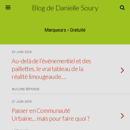
Blog de Danielle Soury
Marqueurs › Gratuité
29 JUIN 2018
Au-delà de l’évènementiel et des
paillettes, le vrai tableau de la
réalité limougeaude….
AUCUNE RÉPONSE
27 JUIN 2018
Passer en Communauté
Urbaine… mais pour faire quoi ?