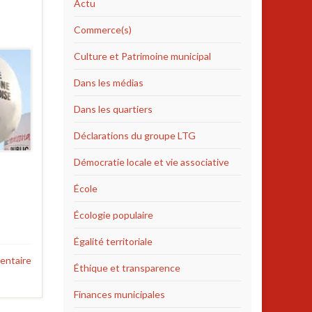
Actu
Commerce(s)
Culture et Patrimoine municipal
Dans les médias
Dans les quartiers
Déclarations du groupe LTG
Démocratie locale et vie associative
École
Écologie populaire
Égalité territoriale
entaire
Éthique et transparence
Finances municipales