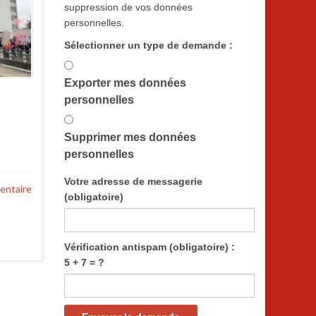
suppression de vos données
personnelles.
Sélectionner un type de demande :
Exporter mes données
personnelles
Supprimer mes données
personnelles
Votre adresse de messagerie
entaire
(obligatoire)
Vérification antispam (obligatoire) :
5 + 7 = ?