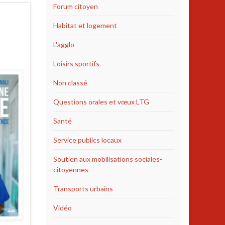
Forum citoyen
Habitat et logement
L'agglo
Loisirs sportifs
Non classé
Questions orales et vœux LTG
Santé
Service publics locaux
Soutien aux mobilisations sociales-
citoyennes
Transports urbains
Vidéo