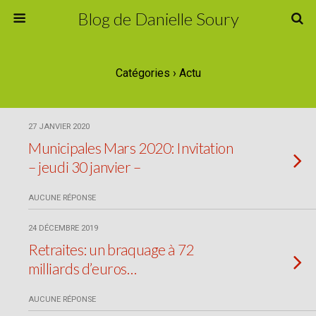
Blog de Danielle Soury
Catégories ›
Actu
27 JANVIER 2020
Municipales Mars 2020: Invitation
– jeudi 30 janvier –
AUCUNE RÉPONSE
24 DÉCEMBRE 2019
Retraites: un braquage à 72
milliards d’euros…
AUCUNE RÉPONSE