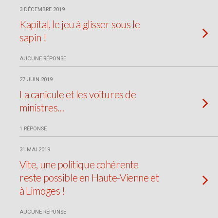
3 DÉCEMBRE 2019
Kapital, le jeu à glisser sous le
sapin !
AUCUNE RÉPONSE
27 JUIN 2019
La canicule et les voitures de
ministres…
1 RÉPONSE
31 MAI 2019
Vite, une politique cohérente
reste possible en Haute-Vienne et
à Limoges !
AUCUNE RÉPONSE