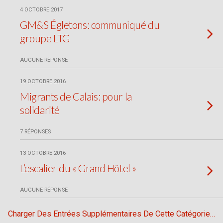
4 OCTOBRE 2017
GM&S Égletons: communiqué du
groupe LTG
AUCUNE RÉPONSE
19 OCTOBRE 2016
Migrants de Calais: pour la
solidarité
7 RÉPONSES
13 OCTOBRE 2016
L’escalier du « Grand Hôtel »
AUCUNE RÉPONSE
Charger Des Entrées Supplémentaires De Cette Catégorie…