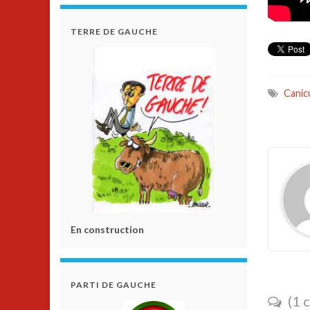
TERRE DE GAUCHE
Canic
En construction
PARTI DE GAUCHE
(1 