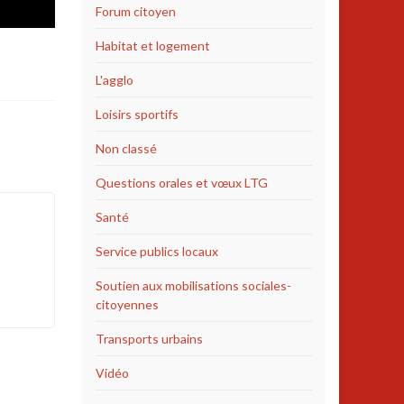
Forum citoyen
Habitat et logement
L'agglo
Loisirs sportifs
Non classé
Questions orales et vœux LTG
Santé
Service publics locaux
Soutien aux mobilisations sociales-
citoyennes
Transports urbains
Vidéo