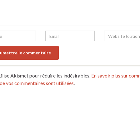
tilise Akismet pour réduire les indésirables.
En savoir plus sur com
de vos commentaires sont utilisées
.