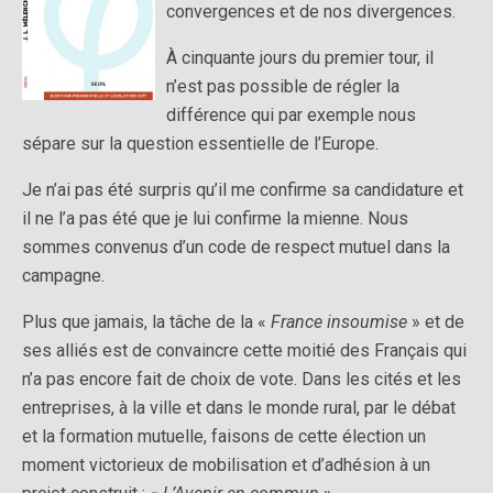
convergences et de nos divergences.
À cinquante jours du premier tour, il
n’est pas possible de régler la
différence qui par exemple nous
sépare sur la question essentielle de l’Europe.
Je n’ai pas été surpris qu’il me confirme sa candidature et
il ne l’a pas été que je lui confirme la mienne. Nous
sommes convenus d’un code de respect mutuel dans la
campagne.
Plus que jamais, la tâche de la «
France insoumise
» et de
ses alliés est de convaincre cette moitié des Français qui
n’a pas encore fait de choix de vote. Dans les cités et les
entreprises, à la ville et dans le monde rural, par le débat
et la formation mutuelle, faisons de cette élection un
moment victorieux de mobilisation et d’adhésion à un