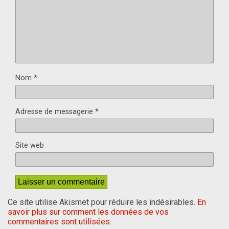
Nom
*
Adresse de messagerie
*
Site web
Ce site utilise Akismet pour réduire les indésirables.
En
savoir plus sur comment les données de vos
commentaires sont utilisées
.