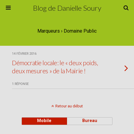
Blog de Danielle Soury
Marqueurs › Domaine Public
14 FÉVRIER 2016
Démocratie locale: le « deux poids,
deux mesures » de la Mairie !
1 RÉPONSE
Retour au début
Mobile
Bureau