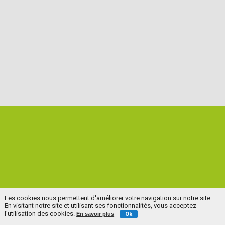
Les cookies nous permettent d'améliorer votre navigation sur notre site.
En visitant notre site et utilisant ses fonctionnalités, vous acceptez
l'utilisation des cookies.
En savoir plus
Ok