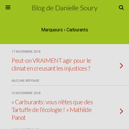
Blog de Danielle Soury
Marqueurs › Carburants
17 NOVEMBRE 2018
Peut-on VRAIMENT agir pour le
climat en creusant les injustices ?
AUCUNE RÉPONSE
10 NOVEMBRE 2018
« Carburants: vous n’êtes que des
Tartuffe de l’écologie ! » Mathilde
Panot