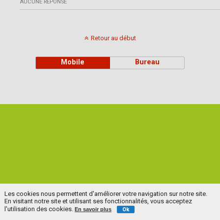
AUCUNE RÉPONSE
Retour au début
Mobile
Bureau
Les cookies nous permettent d'améliorer votre navigation sur notre site.
En visitant notre site et utilisant ses fonctionnalités, vous acceptez
l'utilisation des cookies.
En savoir plus
Ok