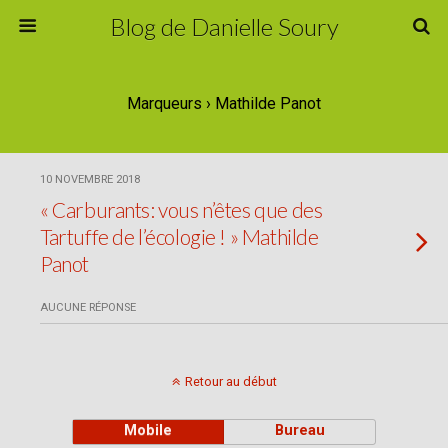
Blog de Danielle Soury
Marqueurs › Mathilde Panot
10 NOVEMBRE 2018
« Carburants: vous n’êtes que des
Tartuffe de l’écologie ! » Mathilde
Panot
AUCUNE RÉPONSE
Retour au début
Mobile
Bureau