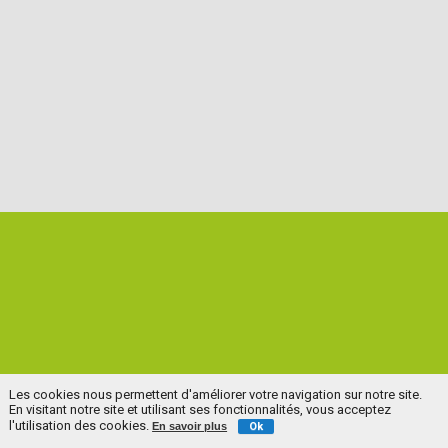
Les cookies nous permettent d'améliorer votre navigation sur notre site.
En visitant notre site et utilisant ses fonctionnalités, vous acceptez
l'utilisation des cookies.
En savoir plus
Ok