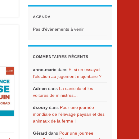
AGENDA
Pas d'évènements à venir
COMMENTAIRES RÉCENTS
anne-marie
dans
Et si on essayait
l’élection au jugement majoritaire ?
Adrien
dans
La canicule et les
voitures de ministres…
dsoury
dans
Pour une journée
mondiale de l’élevage paysan et des
animaux de la ferme !
Gérard
dans
Pour une journée