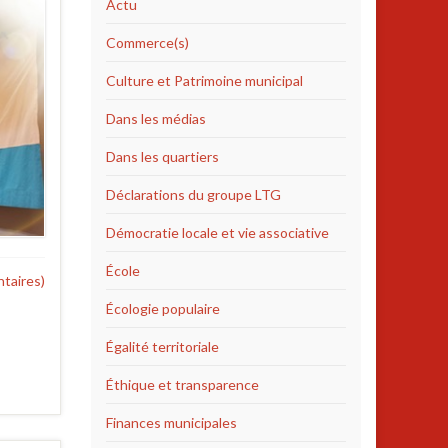
Actu
Commerce(s)
Culture et Patrimoine municipal
Dans les médias
Dans les quartiers
Déclarations du groupe LTG
Démocratie locale et vie associative
École
taires)
Écologie populaire
Égalité territoriale
Éthique et transparence
Finances municipales