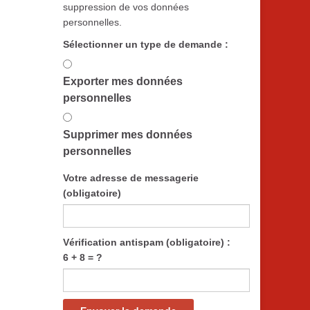
suppression de vos données
personnelles.
Sélectionner un type de demande :
Exporter mes données
personnelles
Supprimer mes données
personnelles
Votre adresse de messagerie
(obligatoire)
Vérification antispam (obligatoire) :
6 + 8 = ?