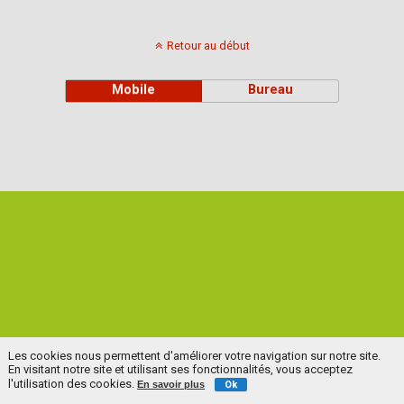
Retour au début
Mobile
Bureau
Les cookies nous permettent d'améliorer votre navigation sur notre site.
En visitant notre site et utilisant ses fonctionnalités, vous acceptez
l'utilisation des cookies.
En savoir plus
Ok