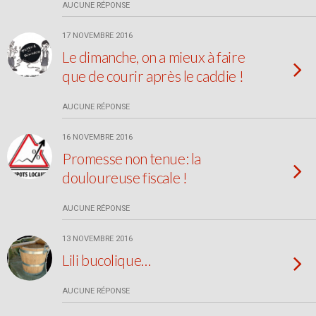
AUCUNE RÉPONSE
17 NOVEMBRE 2016
Le dimanche, on a mieux à faire
que de courir après le caddie !
AUCUNE RÉPONSE
16 NOVEMBRE 2016
Promesse non tenue: la
douloureuse fiscale !
AUCUNE RÉPONSE
13 NOVEMBRE 2016
Lili bucolique…
AUCUNE RÉPONSE