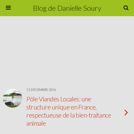
Blog de Danielle Soury
12 DÉCEMBRE 2016
Pôle Viandes Locales: une
structure unique en France,
respectueuse de la bien-traitance
animale