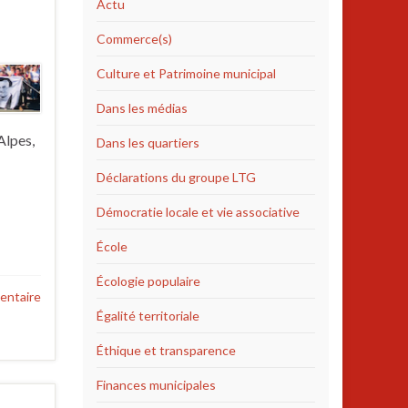
Actu
Commerce(s)
Culture et Patrimoine municipal
Dans les médias
Alpes,
Dans les quartiers
Déclarations du groupe LTG
Démocratie locale et vie associative
École
Écologie populaire
entaire
Égalité territoriale
Éthique et transparence
Finances municipales