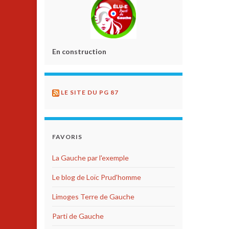
En construction
LE SITE DU PG 87
FAVORIS
La Gauche par l'exemple
Le blog de Loïc Prud'homme
Limoges Terre de Gauche
Parti de Gauche