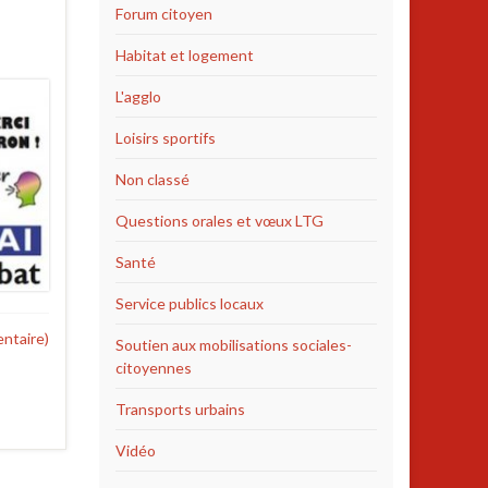
Forum citoyen
Habitat et logement
L'agglo
Loisirs sportifs
Non classé
Questions orales et vœux LTG
Santé
Service publics locaux
ntaire)
Soutien aux mobilisations sociales-
citoyennes
Transports urbains
Vidéo