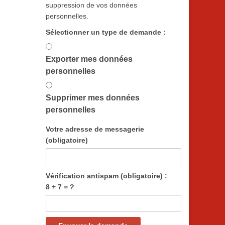
suppression de vos données
personnelles.
Sélectionner un type de demande :
Exporter mes données
personnelles
Supprimer mes données
personnelles
Votre adresse de messagerie
(obligatoire)
Vérification antispam (obligatoire) :
8 + 7 = ?