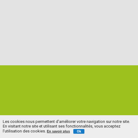
Les cookies nous permettent d'améliorer votre navigation sur notre site.
En visitant notre site et utilisant ses fonctionnalités, vous acceptez
l'utilisation des cookies.
En savoir plus
Ok