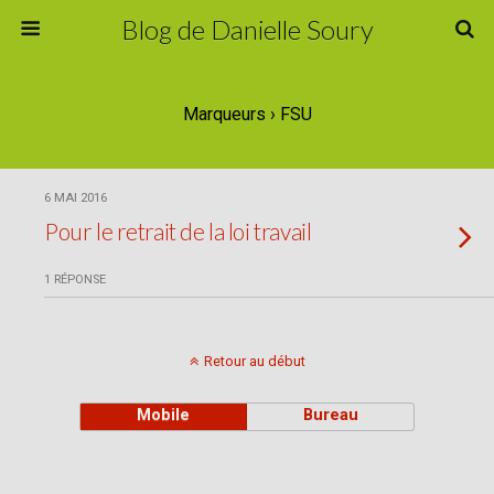
Blog de Danielle Soury
Marqueurs › FSU
6 MAI 2016
Pour le retrait de la loi travail
1 RÉPONSE
Retour au début
Mobile
Bureau