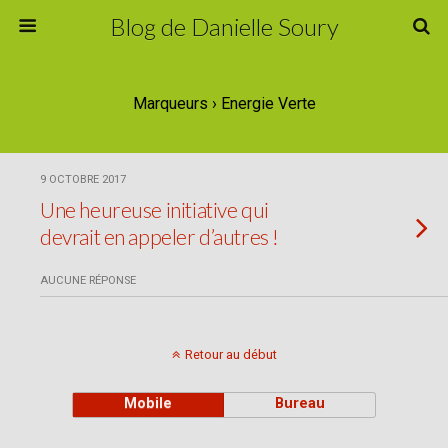
Blog de Danielle Soury
Marqueurs › Energie Verte
9 OCTOBRE 2017
Une heureuse initiative qui
devrait en appeler d’autres !
AUCUNE RÉPONSE
Retour au début
Mobile
Bureau