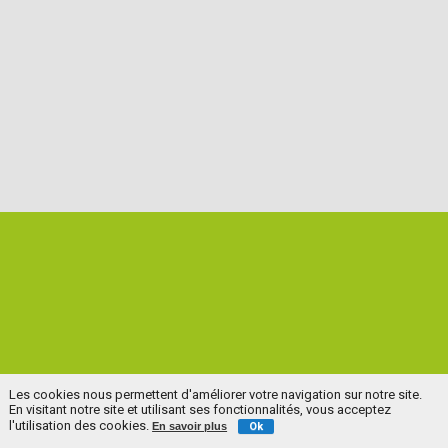
Les cookies nous permettent d'améliorer votre navigation sur notre site.
En visitant notre site et utilisant ses fonctionnalités, vous acceptez
l'utilisation des cookies.
En savoir plus
Ok