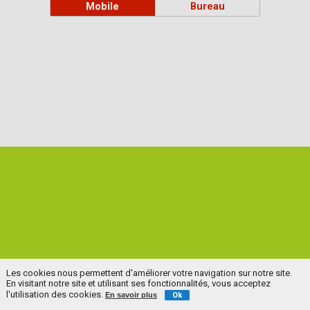
Mobile
Bureau
Les cookies nous permettent d'améliorer votre navigation sur notre site.
En visitant notre site et utilisant ses fonctionnalités, vous acceptez
l'utilisation des cookies.
En savoir plus
Ok