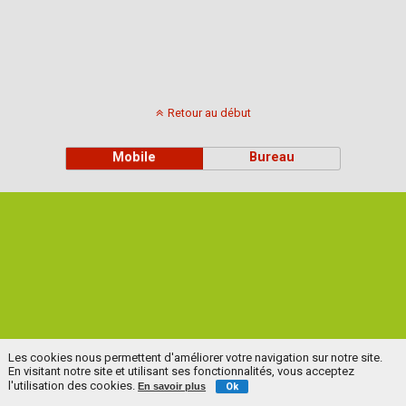
Retour au début
Mobile
Bureau
Les cookies nous permettent d'améliorer votre navigation sur notre site.
En visitant notre site et utilisant ses fonctionnalités, vous acceptez
l'utilisation des cookies.
En savoir plus
Ok