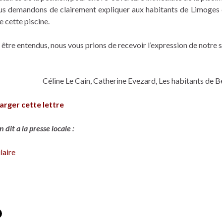
s demandons de clairement expliquer aux habitants de Limoges 
de cette piscine.
être entendus, nous vous prions de recevoir l’expression de notre 
Céline Le Cain, Catherine Evezard, Les habitants de B
arger cette lettre
 dit a la presse locale :
laire