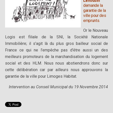
Limousin
demande la
garantie de la
ville pour des
emprunts.
Or le Nouveau
Logis est filiale de la SNI, la Société Nationale
Immobilière; il s’agit là du plus gros bailleur social de
France ce qui ne l’empêche pas d’être aussi un des
meilleurs promoteurs de la marchandisation du logement
social et des HLM. Nous nous abstiendrons donc sur
cette délibération car par ailleurs nous approuvons la
garantie de la ville pour Limoges Habitat.
Intervention au Conseil Municipal du 19 Novembre 2014