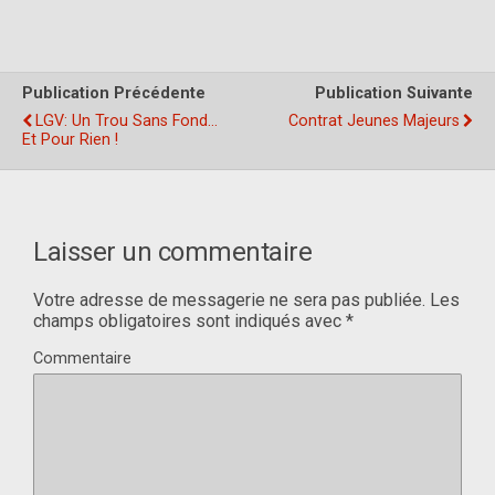
Publication Précédente
Publication Suivante
LGV: Un Trou Sans Fond…
Contrat Jeunes Majeurs
Et Pour Rien !
Laisser un commentaire
Votre adresse de messagerie ne sera pas publiée.
Les
champs obligatoires sont indiqués avec
*
Commentaire