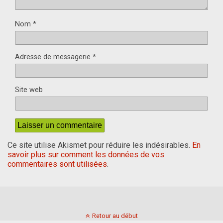
Nom
*
Adresse de messagerie
*
Site web
Ce site utilise Akismet pour réduire les indésirables.
En
savoir plus sur comment les données de vos
commentaires sont utilisées
.
Retour au début