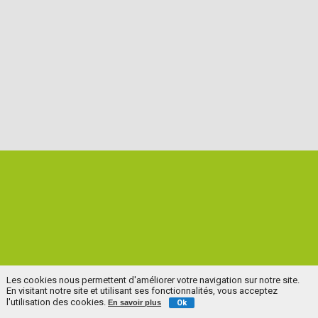
Les cookies nous permettent d'améliorer votre navigation sur notre site.
En visitant notre site et utilisant ses fonctionnalités, vous acceptez
l'utilisation des cookies.
En savoir plus
Ok