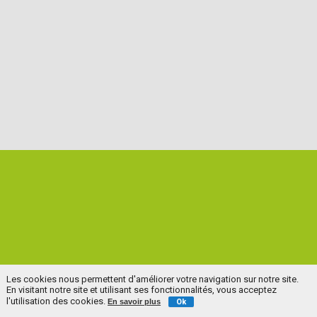
Les cookies nous permettent d'améliorer votre navigation sur notre site.
En visitant notre site et utilisant ses fonctionnalités, vous acceptez
l'utilisation des cookies.
En savoir plus
Ok