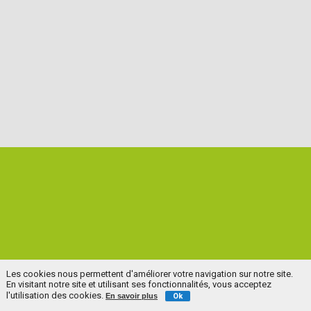
Les cookies nous permettent d'améliorer votre navigation sur notre site.
En visitant notre site et utilisant ses fonctionnalités, vous acceptez
l'utilisation des cookies.
En savoir plus
Ok