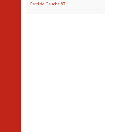
Parti de Gauche 87