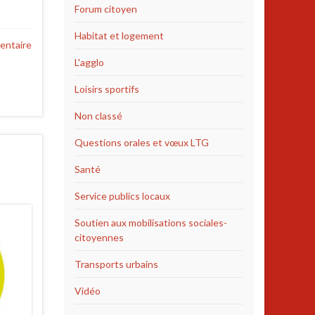
Forum citoyen
Habitat et logement
entaire
L'agglo
Loisirs sportifs
Non classé
Questions orales et vœux LTG
Santé
Service publics locaux
Soutien aux mobilisations sociales-
citoyennes
Transports urbains
Vidéo