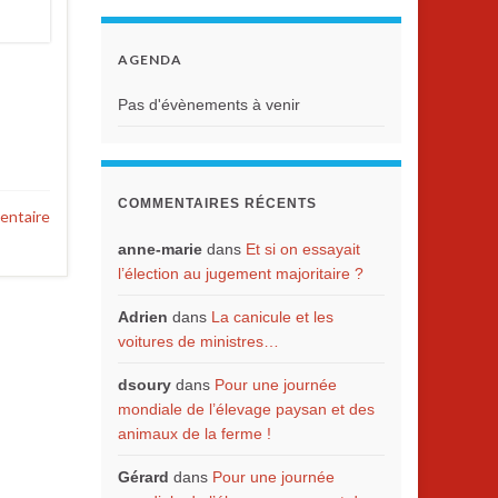
AGENDA
Pas d'évènements à venir
COMMENTAIRES RÉCENTS
entaire
anne-marie
dans
Et si on essayait
l’élection au jugement majoritaire ?
Adrien
dans
La canicule et les
voitures de ministres…
dsoury
dans
Pour une journée
mondiale de l’élevage paysan et des
animaux de la ferme !
Gérard
dans
Pour une journée