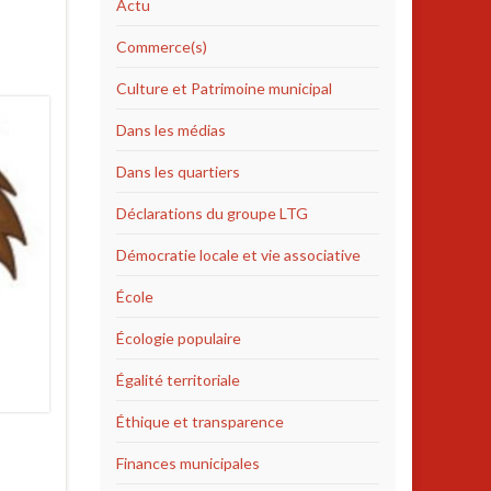
Actu
Commerce(s)
Culture et Patrimoine municipal
Dans les médias
Dans les quartiers
Déclarations du groupe LTG
Démocratie locale et vie associative
École
Écologie populaire
Égalité territoriale
Éthique et transparence
Finances municipales