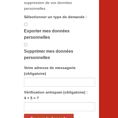
suppression de vos données
personnelles.
Sélectionner un type de demande :
Exporter mes données
personnelles
Supprimer mes données
personnelles
Votre adresse de messagerie
(obligatoire)
Vérification antispam (obligatoire) :
4 + 5 = ?