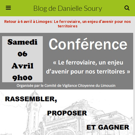
Blog de Danielle Soury
Retour à 6 avril à Limoges: Le ferroviaire, un enjeu d’avenir pour nos
territoires