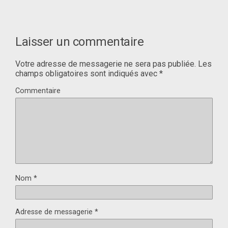
Laisser un commentaire
Votre adresse de messagerie ne sera pas publiée.
Les
champs obligatoires sont indiqués avec
*
Commentaire
Nom
*
Adresse de messagerie
*