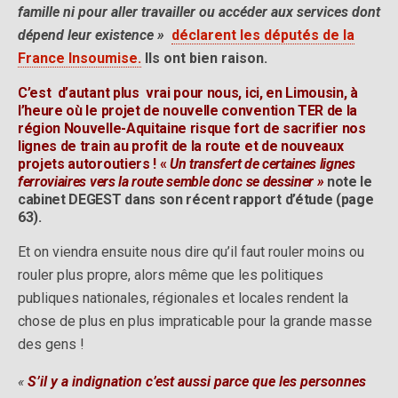
famille ni pour aller travailler ou accéder aux services dont
dépend leur existence »
déclarent les députés de la
France Insoumise.
Ils ont bien raison.
C’est d’autant plus vrai pour nous, ici, en Limousin, à
l’heure où le projet de nouvelle convention TER de la
région Nouvelle-Aquitaine risque fort de sacrifier nos
lignes de train au profit de la route et de nouveaux
projets autoroutiers !
«
Un transfert de certaines lignes
ferroviaires vers la route semble donc se dessiner »
note le
cabinet DEGEST dans son récent rapport d’étude (page
63).
Et on viendra ensuite nous dire qu’il faut rouler moins ou
rouler plus propre, alors même que les politiques
publiques nationales, régionales et locales rendent la
chose de plus en plus impraticable pour la grande masse
des gens !
«
S’il y a indignation c’est aussi parce que les personnes