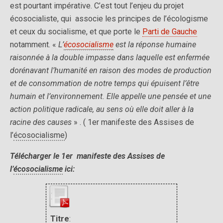
est pourtant impérative. C’est tout l’enjeu du projet
écosocialiste, qui associe les principes de l’écologisme
et ceux du socialisme, et que porte le
Parti de Gauche
notamment. «
L’
écosocialisme
est la réponse humaine
raisonnée à la double impasse dans laquelle est enfermée
dorénavant l’humanité en raison des modes de production
et de consommation de notre temps qui épuisent l’être
humain et l’environnement. Elle appelle une pensée et une
action politique radicale, au sens où elle doit aller à la
racine des causes
» . ( 1er manifeste des Assises de
l’
écosocialisme
)
Télécharger le 1er manifeste des Assises de
l’
écosocialisme
ici:
Titre
: