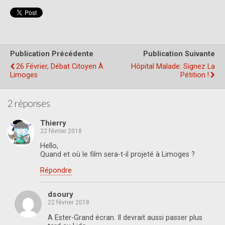
Publication Précédente
Publication Suivante
26 Février, Débat Citoyen À
Hôpital Malade: Signez La
Limoges
Pétition !
2 réponses
Thierry
22 février 2018
Hello,
Quand et où le film sera-t-il projeté à Limoges ?
Répondre
dsoury
22 février 2018
A Ester-Grand écran. Il devrait aussi passer plus