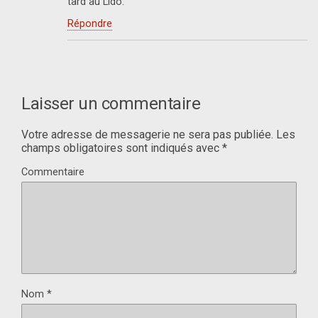
tard au Lido.
Répondre
Laisser un commentaire
Votre adresse de messagerie ne sera pas publiée.
Les
champs obligatoires sont indiqués avec
*
Commentaire
Nom
*