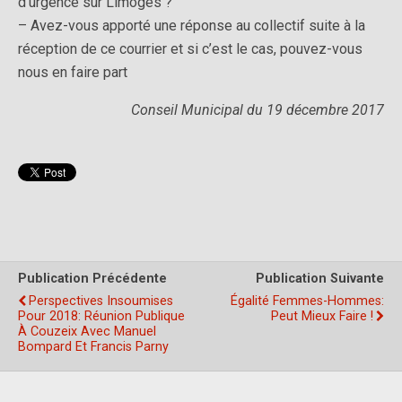
d’urgence sur Limoges ?
– Avez-vous apporté une réponse au collectif suite à la
réception de ce courrier et si c’est le cas, pouvez-vous
nous en faire part
Conseil Municipal du 19 décembre 2017
Publication Précédente
Publication Suivante
Perspectives Insoumises
Égalité Femmes-Hommes:
Pour 2018: Réunion Publique
Peut Mieux Faire !
À Couzeix Avec Manuel
Bompard Et Francis Parny