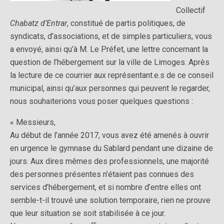
Collectif
Chabatz d’Entrar
, constitué de partis politiques, de
syndicats, d’associations, et de simples particuliers, vous
a envoyé, ainsi qu’à M. Le Préfet, une lettre concernant la
question de l’hébergement sur la ville de Limoges. Après
la lecture de ce courrier aux représentant.e.s de ce conseil
municipal, ainsi qu’aux personnes qui peuvent le regarder,
nous souhaiterions vous poser quelques questions :
« Messieurs,
Au début de l’année 2017, vous avez été amenés à ouvrir
en urgence le gymnase du Sablard pendant une dizaine de
jours. Aux dires mêmes des professionnels, une majorité
des personnes présentes n’étaient pas connues des
services d’hébergement, et si nombre d’entre elles ont
semble-t-il trouvé une solution temporaire, rien ne prouve
que leur situation se soit stabilisée à ce jour.