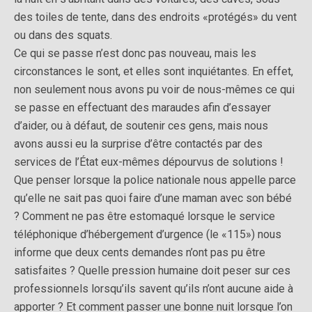
des toiles de tente, dans des endroits «protégés» du vent
ou dans des squats.
Ce qui se passe n’est donc pas nouveau, mais les
circonstances le sont, et elles sont inquiétantes. En effet,
non seulement nous avons pu voir de nous-mêmes ce qui
se passe en effectuant des maraudes afin d’essayer
d’aider, ou à défaut, de soutenir ces gens, mais nous
avons aussi eu la surprise d’être contactés par des
services de l’État eux-mêmes dépourvus de solutions !
Que penser lorsque la police nationale nous appelle parce
qu’elle ne sait pas quoi faire d’une maman avec son bébé
? Comment ne pas être estomaqué lorsque le service
téléphonique d’hébergement d’urgence (le «115») nous
informe que deux cents demandes n’ont pas pu être
satisfaites ? Quelle pression humaine doit peser sur ces
professionnels lorsqu’ils savent qu’ils n’ont aucune aide à
apporter ? Et comment passer une bonne nuit lorsque l’on