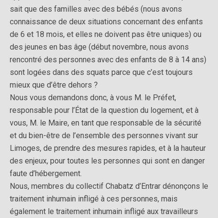
sait que des familles avec des bébés (nous avons
connaissance de deux situations concernant des enfants
de 6 et 18 mois, et elles ne doivent pas être uniques) ou
des jeunes en bas âge (début novembre, nous avons
rencontré des personnes avec des enfants de 8 à 14 ans)
sont logées dans des squats parce que c’est toujours
mieux que d’être dehors ?
Nous vous demandons donc, à vous M. le Préfet,
responsable pour l’État de la question du logement, et à
vous, M. le Maire, en tant que responsable de la sécurité
et du bien-être de l’ensemble des personnes vivant sur
Limoges, de prendre des mesures rapides, et à la hauteur
des enjeux, pour toutes les personnes qui sont en danger
faute d’hébergement.
Nous, membres du collectif Chabatz d’Entrar dénonçons le
traitement inhumain infligé à ces personnes, mais
également le traitement inhumain infligé aux travailleurs