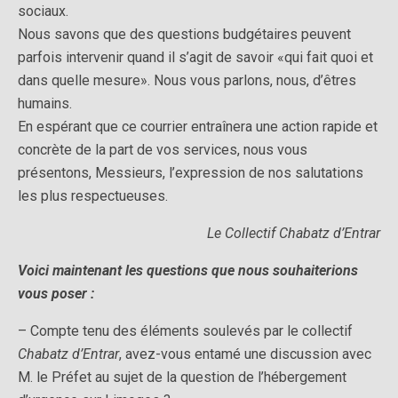
sociaux.
Nous savons que des questions budgétaires peuvent
parfois intervenir quand il s’agit de savoir «qui fait quoi et
dans quelle mesure». Nous vous parlons, nous, d’êtres
humains.
En espérant que ce courrier entraînera une action rapide et
concrète de la part de vos services, nous vous
présentons, Messieurs, l’expression de nos salutations
les plus respectueuses.
Le Collectif Chabatz d’Entrar
Voici maintenant les questions que nous souhaiterions
vous poser :
– Compte tenu des éléments soulevés par le collectif
Chabatz d’Entrar
, avez-vous entamé une discussion avec
M. le Préfet au sujet de la question de l’hébergement