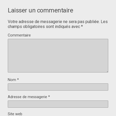
Laisser un commentaire
Votre adresse de messagerie ne sera pas publiée.
Les
champs obligatoires sont indiqués avec
*
Commentaire
Nom
*
Adresse de messagerie
*
Site web