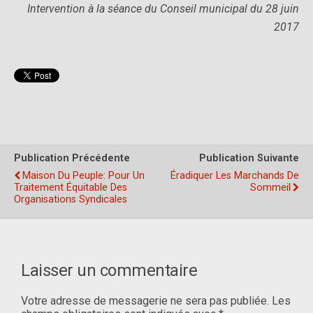
Intervention à la séance du Conseil municipal du 28 juin
2017
Publication Précédente
Publication Suivante
Maison Du Peuple: Pour Un
Éradiquer Les Marchands De
Traitement Équitable Des
Sommeil
Organisations Syndicales
Laisser un commentaire
Votre adresse de messagerie ne sera pas publiée.
Les