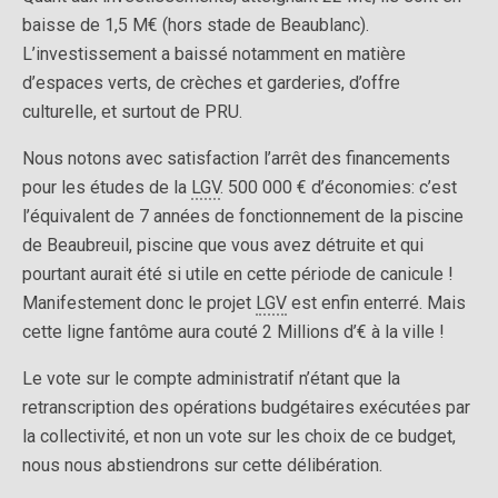
baisse de 1,5 M€ (hors stade de Beaublanc).
L’investissement a baissé notamment en matière
d’espaces verts, de crèches et garderies, d’offre
culturelle, et surtout de PRU.
Nous notons avec satisfaction l’arrêt des financements
pour les études de la
LGV
. 500 000 € d’économies: c’est
l’équivalent de 7 années de fonctionnement de la piscine
de Beaubreuil, piscine que vous avez détruite et qui
pourtant aurait été si utile en cette période de canicule !
Manifestement donc le projet
LGV
est enfin enterré. Mais
cette ligne fantôme aura couté 2 Millions d’€ à la ville !
Le vote sur le compte administratif n’étant que la
retranscription des opérations budgétaires exécutées par
la collectivité, et non un vote sur les choix de ce budget,
nous nous abstiendrons sur cette délibération.