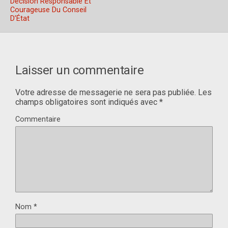
Décision Responsable Et
Courageuse Du Conseil
D’État
Laisser un commentaire
Votre adresse de messagerie ne sera pas publiée.
Les
champs obligatoires sont indiqués avec
*
Commentaire
Nom
*