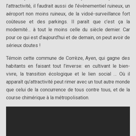
l’attractivité, il faudrait aussi de l’évènementiel ruineux, un
aéroport non moins ruineux, de la vidoé-surveillance fort
coûteuse et des parkings. Il paraît que c’est ça la
modernité… à tout le moins celle du siècle dernier. Car
pour ce qui est d’aujourd’hui et de demain, on peut avoir de
sérieux doutes !
Témoin cette commune de Corrèze, Ayen, qui gagne des
habitants en faisant tout l’inverse: en cultivant le bien-
vivre, la transition écologique et le lien social … Où il
apparaît qu’attractivité peut rimer avec un tout autre monde
que celui de la concurrence de tous contre tous, et de la
course chimérique à la métropolisation.