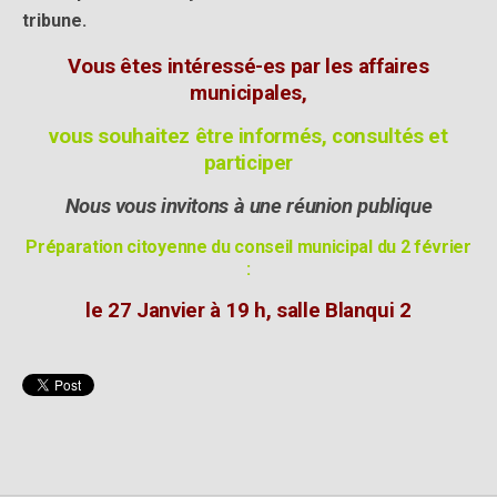
tribune.
Vous êtes intéressé-es par les affaires
municipales,
vous souhaitez être informés, consultés et
participer
Nous vous invitons à une réunion publique
Préparation citoyenne du conseil municipal du 2 février
:
le 27 Janvier à 19 h, salle Blanqui 2