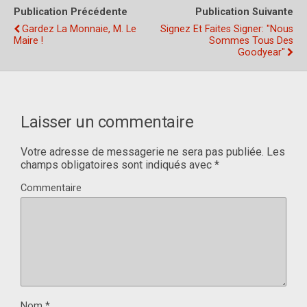
Publication Précédente
Publication Suivante
Gardez La Monnaie, M. Le
Signez Et Faites Signer: "Nous
Maire !
Sommes Tous Des
Goodyear"
Laisser un commentaire
Votre adresse de messagerie ne sera pas publiée.
Les
champs obligatoires sont indiqués avec
*
Commentaire
Nom
*