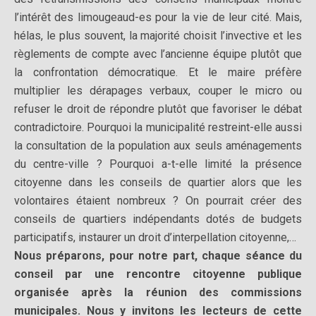
l’intérêt des limougeaud-es pour la vie de leur cité. Mais,
hélas, le plus souvent, la majorité choisit l’invective et les
règlements de compte avec l’ancienne équipe plutôt que
la confrontation démocratique. Et le maire préfère
multiplier les dérapages verbaux, couper le micro ou
refuser le droit de répondre plutôt que favoriser le débat
contradictoire. Pourquoi la municipalité restreint-elle aussi
la consultation de la population aux seuls aménagements
du centre-ville ? Pourquoi a-t-elle limité la présence
citoyenne dans les conseils de quartier alors que les
volontaires étaient nombreux ? On pourrait créer des
conseils de quartiers indépendants dotés de budgets
participatifs, instaurer un droit d’interpellation citoyenne,…
Nous préparons, pour notre part, chaque séance du
conseil par une rencontre citoyenne publique
organisée après la réunion des commissions
municipales. Nous y invitons les lecteurs de cette