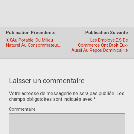
Publication Précédente
Publication Suivante
€au Potable: Du Milieu
Les Employé.e.s De
Naturel Au Consommateur…
Commerce Ont Droit Eux-
Aussi Au Repos Dominical !
Laisser un commentaire
Votre adresse de messagerie ne sera pas publiée.
Les
champs obligatoires sont indiqués avec
*
Commentaire