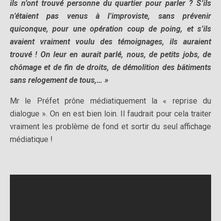
ils n’ont trouvé personne du quartier pour parler ? S’ils
n’étaient pas venus à l’improviste, sans prévenir
quiconque, pour une opération coup de poing, et s’ils
avaient vraiment voulu des témoignages, ils auraient
trouvé ! On leur en aurait parlé, nous, de petits jobs, de
chômage et de fin de droits, de démolition des bâtiments
sans relogement de tous,… »
Mr le Préfet prône médiatiquement la « reprise du
dialogue ». On en est bien loin. Il faudrait pour cela traiter
vraiment les problème de fond et sortir du seul affichage
médiatique !