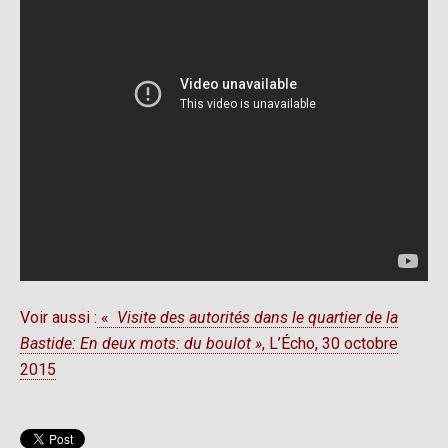
Voir aussi :
«
Visite des autorités dans le quartier de la
Bastide: En deux mots: du boulot »
, L’Écho, 30 octobre
2015