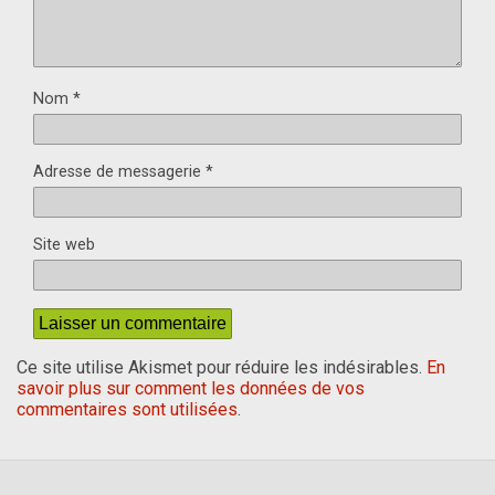
Nom
*
Adresse de messagerie
*
Site web
Ce site utilise Akismet pour réduire les indésirables.
En
savoir plus sur comment les données de vos
commentaires sont utilisées
.