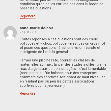
condition qu’on ne les enfume pas dans la façon de
poser les questions.
Répondre
anne-marie delbos
25 juin 2015
Toutes réponses à ces questions sont des choix
politiques et « choix politique » n’est pas un gros mot
et poser ces questions-là est une vision réaliste et
intelligente de l’intérêt général
.
Fermer une piscine l’été, bourrer les classes de
maternelles au max., lancer des études inutiles, tirer le
max d’argent aux personnes agées …c’est lamentable
(sans parler du fric balancé pour des entreprises
commerciales sportives soit disant de haut niveau et
en n’aidant pas ou peu les petites associations
sportives pour la jeunesse !)
Répondre