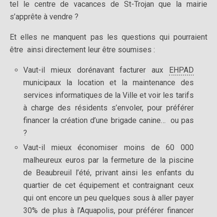
tel le centre de vacances de St-Trojan que la mairie
s’apprête à vendre ?
Et elles ne manquent pas les questions qui pourraient
être ainsi directement leur être soumises :
Vaut-il mieux dorénavant facturer aux
EHPAD
municipaux la location et la maintenance des
services informatiques de la Ville et voir les tarifs
à charge des résidents s’envoler, pour préférer
financer la création d’une brigade canine… ou pas
?
Vaut-il mieux économiser moins de 60 000
malheureux euros par la fermeture de la piscine
de Beaubreuil l’été, privant ainsi les enfants du
quartier de cet équipement et contraignant ceux
qui ont encore un peu quelques sous à aller payer
30% de plus à l’Aquapolis, pour préférer financer