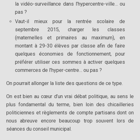
la vidéo-surveillance dans l’hypercentre-ville… ou
pas ?
Vaut-il mieux pour la rentrée scolaire de
septembre 2015, charger les classes
(maternelles et primaires au maximum), en
montant à 29-30 élèves par classe afin de faire
quelques économies de fonctionnement, pour
préférer utiliser ces sommes à activer quelques
commerces de l’hyper-centre… ou pas ?
On pourrait allonger la liste des questions de ce type.
On est bien au cœur d’un vrai débat politique, au sens le
plus fondamental du terme, bien loin des chicailleries
politiciennes et règlements de compte partisans dont on
nous abreuve encore beaucoup trop souvent lors de
séances du conseil municipal.