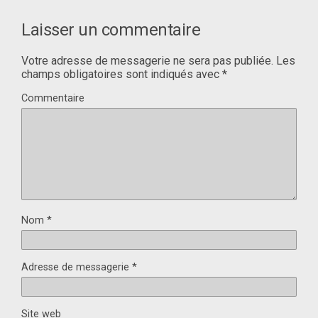
Laisser un commentaire
Votre adresse de messagerie ne sera pas publiée.
Les
champs obligatoires sont indiqués avec
*
Commentaire
Nom
*
Adresse de messagerie
*
Site web