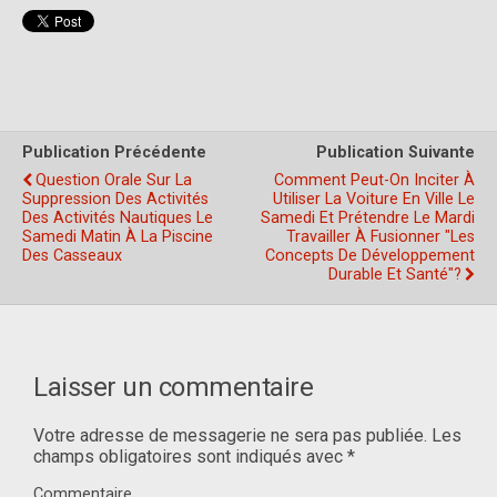
Publication Précédente
Publication Suivante
Question Orale Sur La
Comment Peut-On Inciter À
Suppression Des Activités
Utiliser La Voiture En Ville Le
Des Activités Nautiques Le
Samedi Et Prétendre Le Mardi
Samedi Matin À La Piscine
Travailler À Fusionner "les
Des Casseaux
Concepts De Développement
Durable Et Santé"?
Laisser un commentaire
Votre adresse de messagerie ne sera pas publiée.
Les
champs obligatoires sont indiqués avec
*
Commentaire