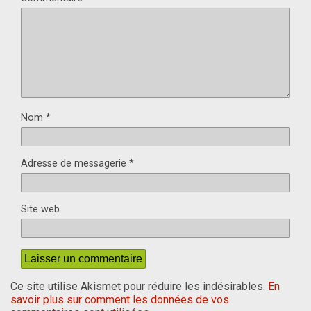
Nom
*
Adresse de messagerie
*
Site web
Ce site utilise Akismet pour réduire les indésirables.
En
savoir plus sur comment les données de vos