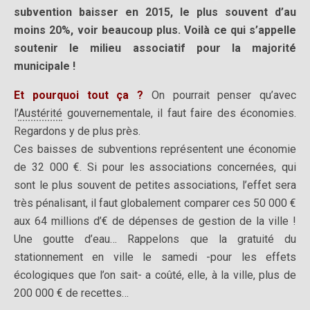
subvention baisser en 2015, le plus souvent d’au
moins 20%, voir beaucoup plus. Voilà ce qui s’appelle
soutenir le milieu associatif pour la majorité
municipale !
Et pourquoi tout ça ?
On pourrait penser qu’avec
l’
Austérité
gouvernementale, il faut faire des économies.
Regardons y de plus près.
Ces baisses de subventions représentent une économie
de 32 000 €. Si pour les associations concernées, qui
sont le plus souvent de petites associations, l’effet sera
très pénalisant, il faut globalement comparer ces 50 000 €
aux 64 millions d’€ de dépenses de gestion de la ville !
Une goutte d’eau… Rappelons que la gratuité du
stationnement en ville le samedi -pour les effets
écologiques que l’on sait- a coûté, elle, à la ville, plus de
200 000 € de recettes…