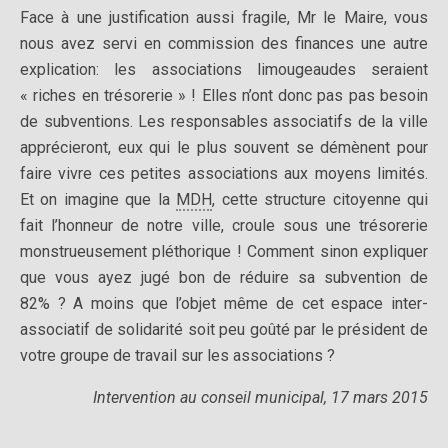
Face à une justification aussi fragile, Mr le Maire, vous
nous avez servi en commission des finances une autre
explication: les associations limougeaudes seraient
« riches en trésorerie » ! Elles n’ont donc pas pas besoin
de subventions. Les responsables associatifs de la ville
apprécieront, eux qui le plus souvent se démènent pour
faire vivre ces petites associations aux moyens limités.
Et on imagine que la
MDH
, cette structure citoyenne qui
fait l’honneur de notre ville, croule sous une trésorerie
monstrueusement pléthorique ! Comment sinon expliquer
que vous ayez jugé bon de réduire sa subvention de
82% ? A moins que l’objet même de cet espace inter-
associatif de solidarité soit peu goûté par le président de
votre groupe de travail sur les associations ?
Intervention au conseil municipal, 17 mars 2015