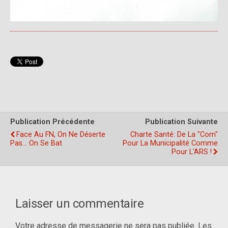
Publication Précédente
Publication Suivante
Face Au FN, On Ne Déserte
Charte Santé: De La "com"
Pas… On Se Bat
Pour La Municipalité Comme
Pour L'ARS !
Laisser un commentaire
Votre adresse de messagerie ne sera pas publiée.
Les