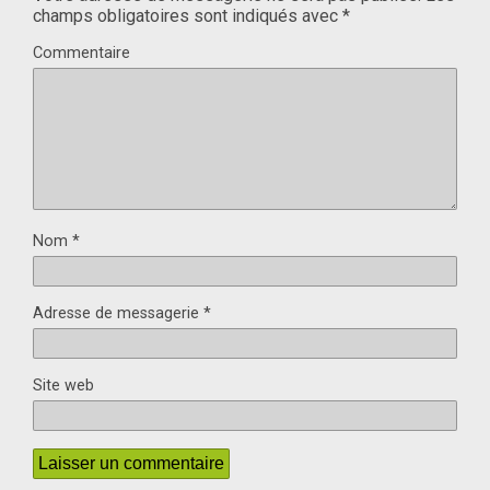
champs obligatoires sont indiqués avec
*
Commentaire
Nom
*
Adresse de messagerie
*
Site web