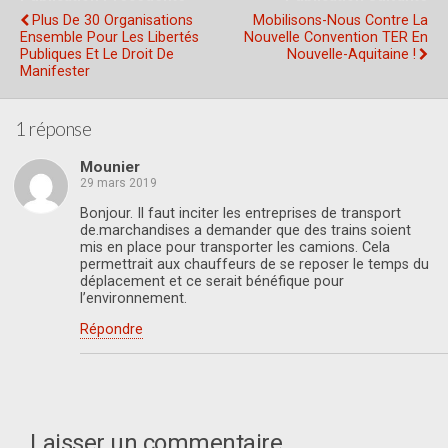
Plus De 30 Organisations
Mobilisons-Nous Contre La
Ensemble Pour Les Libertés
Nouvelle Convention TER En
Publiques Et Le Droit De
Nouvelle-Aquitaine !
Manifester
1 réponse
Mounier
29 mars 2019
Bonjour. Il faut inciter les entreprises de transport
de.marchandises a demander que des trains soient
mis en place pour transporter les camions. Cela
permettrait aux chauffeurs de se reposer le temps du
déplacement et ce serait bénéfique pour
l’environnement.
Répondre
Laisser un commentaire