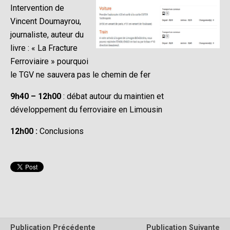
Intervention de
Vincent Doumayrou,
journaliste, auteur du
livre : « La Fracture
Ferroviaire » pourquoi
le TGV ne sauvera pas le chemin de fer
9h40 – 12h00
: débat autour du maintien et
développement du ferroviaire en Limousin
12h00 :
Conclusions
Publication Précédente
Publication Suivante