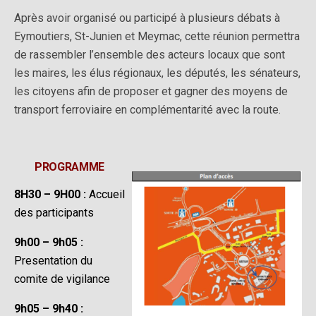
Après avoir organisé ou participé à plusieurs débats à
Eymoutiers, St-Junien et Meymac, cette réunion permettra
de rassembler l’ensemble des acteurs locaux que sont
les maires, les élus régionaux, les députés, les sénateurs,
les citoyens afin de proposer et gagner des moyens de
transport ferroviaire en complémentarité avec la route.
PROGRAMME
8H30 – 9H00 :
Accueil
des participants
9h00 – 9h05 :
Presentation du
comite de vigilance
9h05 – 9h40 :