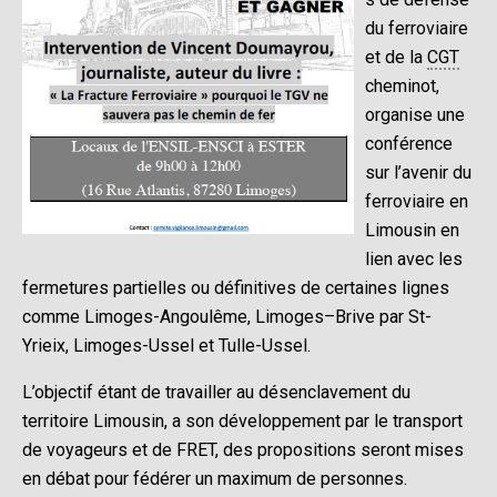
du ferroviaire
et de la
CGT
cheminot,
organise une
conférence
sur l’avenir du
ferroviaire en
Limousin en
lien avec les
fermetures partielles ou définitives de certaines lignes
comme Limoges-Angoulême, Limoges–Brive par St-
Yrieix, Limoges-Ussel et Tulle-Ussel.
L’objectif étant de travailler au désenclavement du
territoire Limousin, a son développement par le transport
de voyageurs et de FRET, des propositions seront mises
en débat pour fédérer un maximum de personnes.