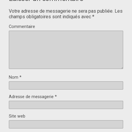
Votre adresse de messagerie ne sera pas publiée.
Les
champs obligatoires sont indiqués avec
*
Commentaire
Nom
*
Adresse de messagerie
*
Site web