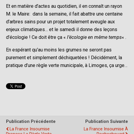
Et en matière d’actes au quotidien, il en connaît un rayon
M. le Maire: dans la semaine, il fait abattre une centaine
d’arbres sains pour un projet totalement aveugle aux
enjeux climatiques… et le samedi il donne des leçons
d’écologie ! Ce doit être ça «
l’écologie en même temps
« .
En espérant qu’au moins les grumes ne seront pas
purement et simplement déchiquetées ! Décidément, la
pratique d’une
règle verte municipale, à Limoges, ça urge…
Publication Précédente
Publication Suivante
La France Insoumise
La France Insoumise À