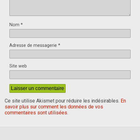
Nom
*
Adresse de messagerie
*
Site web
Ce site utilise Akismet pour réduire les indésirables.
En
savoir plus sur comment les données de vos
commentaires sont utilisées
.