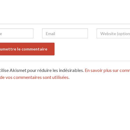
tilise Akismet pour réduire les indésirables.
En savoir plus sur com
de vos commentaires sont utilisées
.