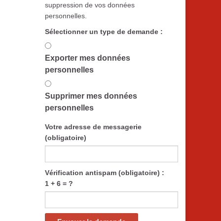
suppression de vos données
personnelles.
Sélectionner un type de demande :
Exporter mes données
personnelles
Supprimer mes données
personnelles
Votre adresse de messagerie
(obligatoire)
Vérification antispam (obligatoire) :
1 + 6 = ?