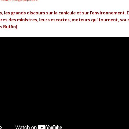
, les grands discours sur la canicule et sur l’environnement.
ures des ministres, leurs escortes, moteurs qui tournent, sous
s Ruffin)