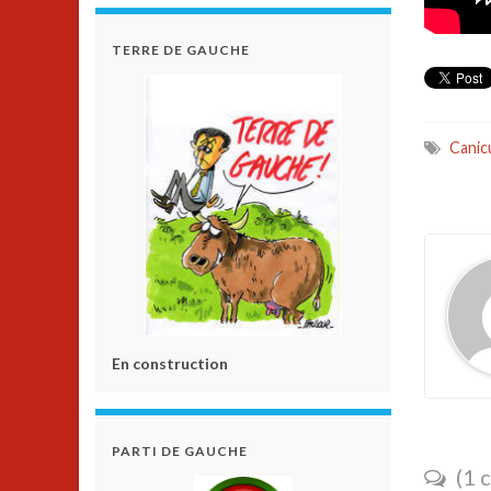
TERRE DE GAUCHE
Canic
En construction
PARTI DE GAUCHE
(1 