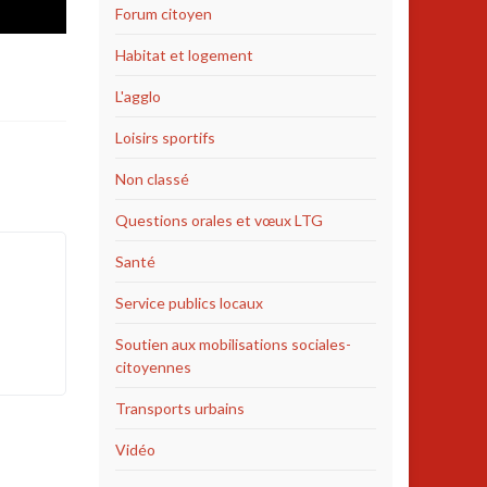
Forum citoyen
Habitat et logement
L'agglo
Loisirs sportifs
Non classé
Questions orales et vœux LTG
Santé
Service publics locaux
Soutien aux mobilisations sociales-
citoyennes
Transports urbains
Vidéo