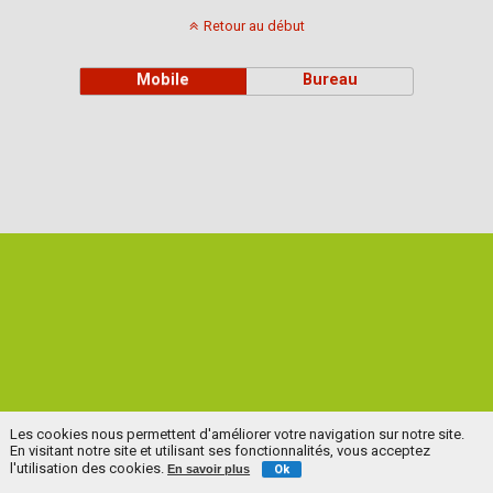
Retour au début
Mobile
Bureau
Les cookies nous permettent d'améliorer votre navigation sur notre site.
En visitant notre site et utilisant ses fonctionnalités, vous acceptez
l'utilisation des cookies.
En savoir plus
Ok