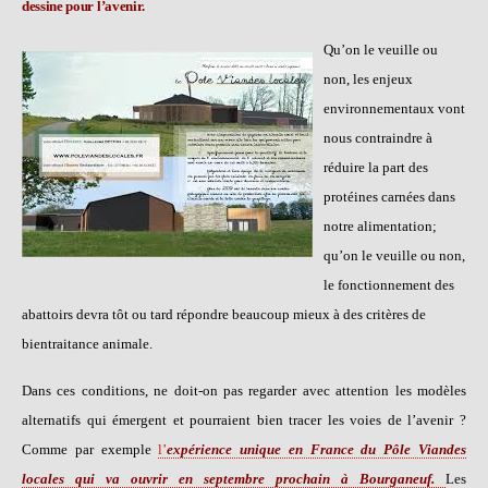
dessine pour l’avenir.
Qu’on le veuille ou
non, les enjeux
environnementaux vont
nous contraindre à
réduire la part des
protéines carnées dans
notre alimentation;
qu’on le veuille ou non,
le fonctionnement des
abattoirs devra tôt ou tard répondre beaucoup mieux à des critères de
bientraitance animale.
Dans ces conditions, ne doit-on pas regarder avec attention les modèles
alternatifs qui émergent et pourraient bien tracer les voies de l’avenir ?
Comme par exemple
l’
expérience unique en France du Pôle Viandes
locales qui va ouvrir en septembre prochain à Bourganeuf.
Les