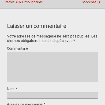
Parole Aux Limougeauds !
Mécénat !
Laisser un commentaire
Votre adresse de messagerie ne sera pas publiée.
Les
champs obligatoires sont indiqués avec
*
Commentaire
Nom
*
Adresse de messagerie
*