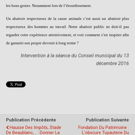
les bons gestes. Notamment lors de l’étourdissement.
Un abattoir respectueux de la cause animale c’est aussi un abattoir plus
respectueux des hommes au travail. Notre abattoir public ne doit-il pas
regarder cette expérience attentivement, et voir comment s’en inspirer afin
de garantir son propre devenir à long terme ?
Intervention à la séance du Conseil municipal du 13
décembre 2016
Publication Précédente
Publication Suivante
Hausse Des Impôts, Stade
Fondation Du Patrimoine :
De Beaublanc,… : Donner La
L'obscure Tuyauterie Du