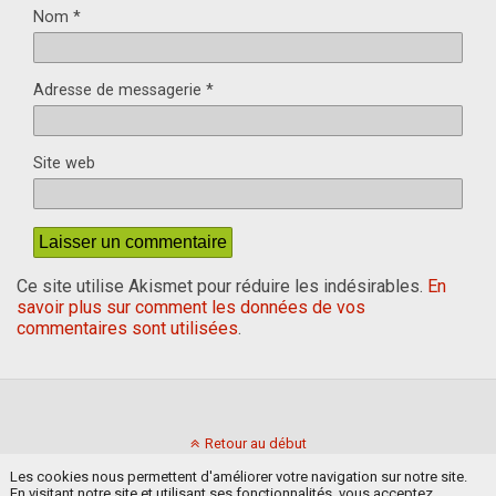
Nom
*
Adresse de messagerie
*
Site web
Ce site utilise Akismet pour réduire les indésirables.
En
savoir plus sur comment les données de vos
commentaires sont utilisées
.
Retour au début
Les cookies nous permettent d'améliorer votre navigation sur notre site.
En visitant notre site et utilisant ses fonctionnalités, vous acceptez