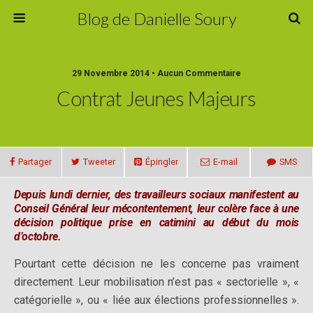
Blog de Danielle Soury
29 Novembre 2014 • Aucun Commentaire
Contrat Jeunes Majeurs
Partager
Tweeter
Épingler
E-mail
SMS
Depuis lundi dernier, des travailleurs sociaux manifestent au
Conseil Général leur mécontentement, leur colère face à une
décision politique prise en catimini au début du mois
d’octobre.
Pourtant cette décision ne les concerne pas vraiment
directement. Leur mobilisation n’est pas « sectorielle », «
catégorielle », ou « liée aux élections professionnelles ».