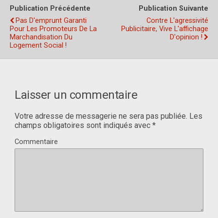
Publication Précédente
Publication Suivante
Pas D'emprunt Garanti
Contre L'agressivité
Pour Les Promoteurs De La
Publicitaire, Vive L'affichage
Marchandisation Du
D'opinion !
Logement Social !
Laisser un commentaire
Votre adresse de messagerie ne sera pas publiée.
Les
champs obligatoires sont indiqués avec
*
Commentaire