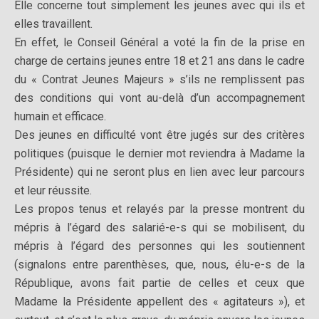
Elle concerne tout simplement les jeunes avec qui ils et
elles travaillent.
En effet, le Conseil Général a voté la fin de la prise en
charge de certains jeunes entre 18 et 21 ans dans le cadre
du « Contrat Jeunes Majeurs » s’ils ne remplissent pas
des conditions qui vont au-delà d’un accompagnement
humain et efficace.
Des jeunes en difficulté vont être jugés sur des critères
politiques (puisque le dernier mot reviendra à Madame la
Présidente) qui ne seront plus en lien avec leur parcours
et leur réussite.
Les propos tenus et relayés par la presse montrent du
mépris à l’égard des salarié-e-s qui se mobilisent, du
mépris à l’égard des personnes qui les soutiennent
(signalons entre parenthèses, que, nous, élu-e-s de la
République, avons fait partie de celles et ceux que
Madame la Présidente appellent des « agitateurs »), et