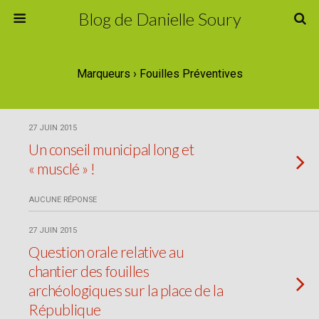
Blog de Danielle Soury
Marqueurs › Fouilles Préventives
27 JUIN 2015
Un conseil municipal long et
« musclé » !
AUCUNE RÉPONSE
27 JUIN 2015
Question orale relative au
chantier des fouilles
archéologiques sur la place de la
République