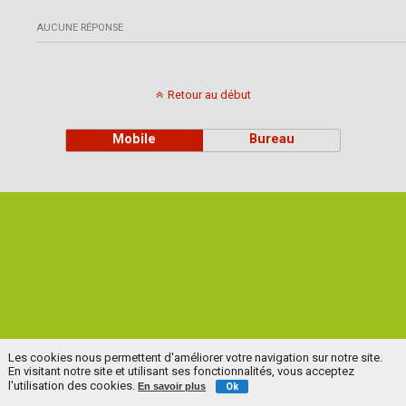
AUCUNE RÉPONSE
Retour au début
Mobile
Bureau
Les cookies nous permettent d'améliorer votre navigation sur notre site.
En visitant notre site et utilisant ses fonctionnalités, vous acceptez
l'utilisation des cookies.
En savoir plus
Ok