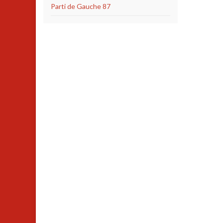
Parti de Gauche 87