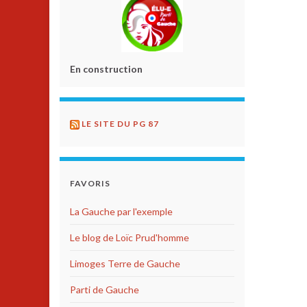
En construction
LE SITE DU PG 87
FAVORIS
La Gauche par l'exemple
Le blog de Loïc Prud'homme
Limoges Terre de Gauche
Parti de Gauche