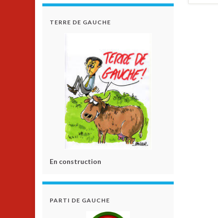
TERRE DE GAUCHE
En construction
PARTI DE GAUCHE