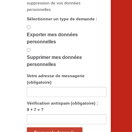
suppression de vos données
personnelles.
Sélectionner un type de demande :
Exporter mes données
personnelles
Supprimer mes données
personnelles
Votre adresse de messagerie
(obligatoire)
Vérification antispam (obligatoire) :
9 + 7 = ?