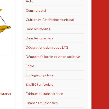
Actu
Commerce(s)
Culture et Patrimoine municipal
Dans les médias
Dans les quartiers
Déclarations du groupe LTG
Démocratie locale et vie associative
École
Écologie populaire
Égalité territoriale
Éthique et transparence
ntaire)
Finances municipales