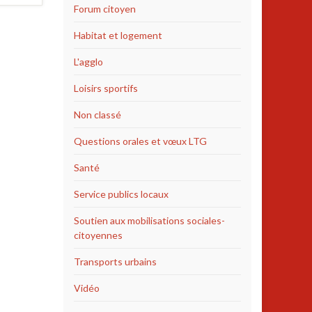
Forum citoyen
Habitat et logement
L'agglo
Loisirs sportifs
Non classé
Questions orales et vœux LTG
Santé
Service publics locaux
Soutien aux mobilisations sociales-
citoyennes
Transports urbains
Vidéo