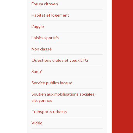
Forum citoyen
Habitat et logement
L'agglo
Loisirs sportifs
Non classé
Questions orales et vœux LTG
Santé
Service publics locaux
Soutien aux mobilisations sociales-
citoyennes
Transports urbains
Vidéo