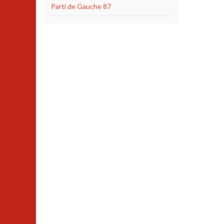
Parti de Gauche 87