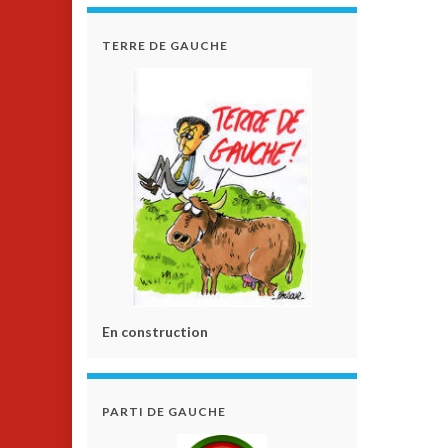
TERRE DE GAUCHE
En construction
PARTI DE GAUCHE