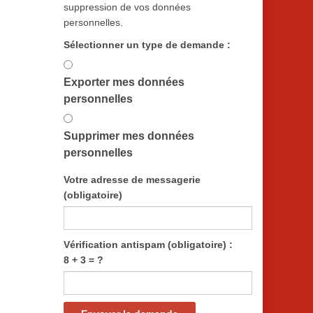
suppression de vos données
personnelles.
Sélectionner un type de demande :
Exporter mes données
personnelles
Supprimer mes données
personnelles
Votre adresse de messagerie
(obligatoire)
Vérification antispam (obligatoire) :
8 + 3 = ?