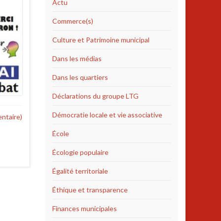
Actu
Commerce(s)
Culture et Patrimoine municipal
Dans les médias
Dans les quartiers
Déclarations du groupe LTG
Démocratie locale et vie associative
ntaire)
École
Écologie populaire
Égalité territoriale
Éthique et transparence
Finances municipales