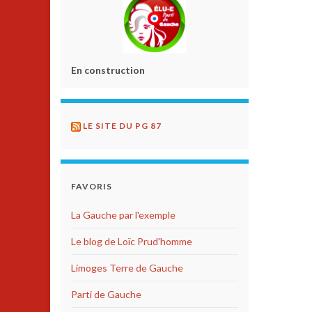
En construction
LE SITE DU PG 87
FAVORIS
La Gauche par l'exemple
Le blog de Loïc Prud'homme
Limoges Terre de Gauche
Parti de Gauche