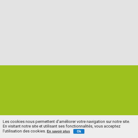
Les cookies nous permettent d'améliorer votre navigation sur notre site.
En visitant notre site et utilisant ses fonctionnalités, vous acceptez
l'utilisation des cookies.
En savoir plus
Ok