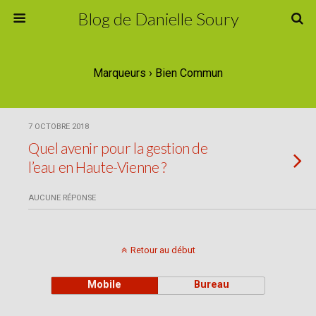
Blog de Danielle Soury
Marqueurs › Bien Commun
7 OCTOBRE 2018
Quel avenir pour la gestion de
l’eau en Haute-Vienne ?
AUCUNE RÉPONSE
Retour au début
Mobile
Bureau