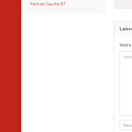
Parti de Gauche 87
Laiss
Votre 