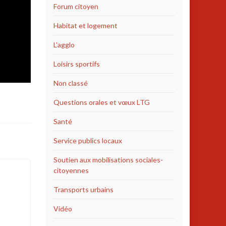
Forum citoyen
Habitat et logement
L'agglo
Loisirs sportifs
Non classé
Questions orales et vœux LTG
Santé
Service publics locaux
Soutien aux mobilisations sociales-
citoyennes
Transports urbains
Vidéo