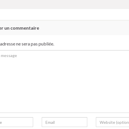
er un commentaire
adresse ne sera pas publiée.