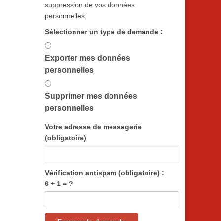
suppression de vos données
personnelles.
Sélectionner un type de demande :
Exporter mes données
personnelles
Supprimer mes données
personnelles
Votre adresse de messagerie
(obligatoire)
Vérification antispam (obligatoire) :
6 + 1 = ?