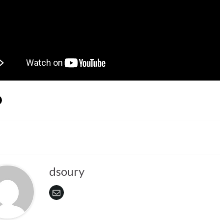
dsoury