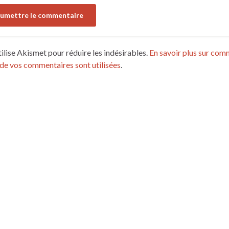
tilise Akismet pour réduire les indésirables.
En savoir plus sur com
de vos commentaires sont utilisées
.