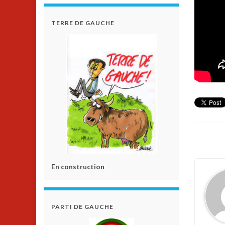
TERRE DE GAUCHE
En construction
PARTI DE GAUCHE