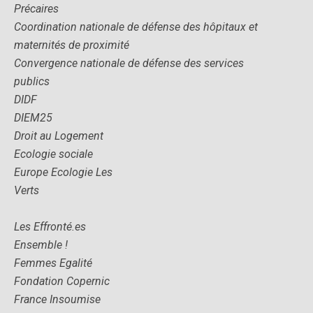
Précaires
Coordination nationale de défense des hôpitaux et
maternités de proximité
Convergence nationale de défense des services
publics
DIDF
DIEM25
Droit au Logement
Ecologie sociale
Europe Ecologie Les
Verts
Les Effronté.es
Ensemble !
Femmes Egalité
Fondation Copernic
France Insoumise