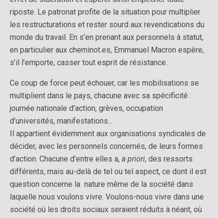
riposte. Le patronat profite de la situation pour multiplier
les restructurations et rester sourd aux revendications du
monde du travail. En s’en prenant aux personnels à statut,
en particulier aux cheminot.es, Emmanuel Macron espère,
s’il l’emporte, casser tout esprit de résistance.
Ce coup de force peut échouer, car les mobilisations se
multiplient dans le pays, chacune avec sa spécificité :
journée nationale d’action, grèves, occupation
d’universités, manifestations…
Il appartient évidemment aux organisations syndicales de
décider, avec les personnels concernés, de leurs formes
d’action. Chacune d’entre elles a,
a priori
, des ressorts
différents, mais au-delà de tel ou tel aspect, ce dont il est
question concerne la nature même de la société dans
laquelle nous voulons vivre. Voulons-nous vivre dans une
société où les droits sociaux seraient réduits à néant, où