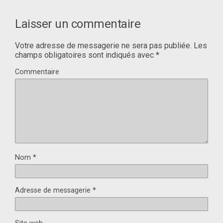
Laisser un commentaire
Votre adresse de messagerie ne sera pas publiée.
Les
champs obligatoires sont indiqués avec
*
Commentaire
Nom
*
Adresse de messagerie
*