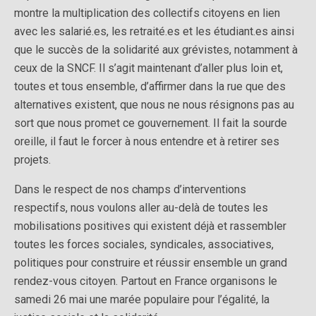
montre la multiplication des collectifs citoyens en lien
avec les salarié.es, les retraité.es et les étudiant.es ainsi
que le succès de la solidarité aux grévistes, notamment à
ceux de la SNCF. Il s’agit maintenant d’aller plus loin et,
toutes et tous ensemble, d’affirmer dans la rue que des
alternatives existent, que nous ne nous résignons pas au
sort que nous promet ce gouvernement. Il fait la sourde
oreille, il faut le forcer à nous entendre et à retirer ses
projets.
Dans le respect de nos champs d’interventions
respectifs, nous voulons aller au-delà de toutes les
mobilisations positives qui existent déjà et rassembler
toutes les forces sociales, syndicales, associatives,
politiques pour construire et réussir ensemble un grand
rendez-vous citoyen. Partout en France organisons le
samedi 26 mai une marée populaire pour l’égalité, la