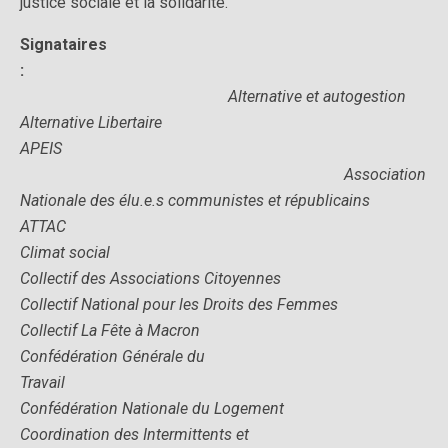
justice sociale et la solidarité.
Si
gnataires
:
Alternative et autogestion
Alternative Libertaire
APEIS
Association
Nationale des élu.e.s communistes et républicains
ATTAC
Climat social
Collectif des Associations Citoyennes
Collectif National pour les Droits des Femmes
Collectif La Fête à Macron
Confédération Générale du
Travail
Confédération Nationale du Logement
Coordination des Intermittents et