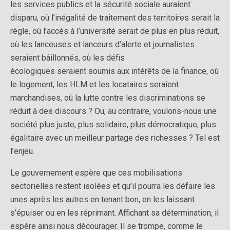
les services publics et la sécurité sociale auraient
disparu, où l’inégalité de traitement des territoires serait la
règle, où l’accès à l’université serait de plus en plus réduit,
où les lanceuses et lanceurs d’alerte et journalistes
seraient bâillonnés, où les défis
écologiques seraient soumis aux intérêts de la finance, où
le logement, les HLM et les locataires seraient
marchandises, où la lutte contre les discriminations se
réduit à des discours ? Ou, au contraire, voulons-nous une
société plus juste, plus solidaire, plus démocratique, plus
égalitaire avec un meilleur partage des richesses ? Tel est
l’enjeu.
Le gouvernement espère que ces mobilisations
sectorielles restent isolées et qu’il pourra les défaire les
unes après les autres en tenant bon, en les laissant
s’épuiser ou en les réprimant. Affichant sa détermination, il
espère ainsi nous décourager. Il se trompe, comme le