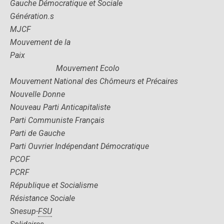
Gauche Démocratique et Sociale
Génération.s
MJCF
Mouvement de la
Paix
Mouvement Ecolo
Mouvement National des Chômeurs et Précaires
Nouvelle Donne
Nouveau Parti Anticapitaliste
Parti Communiste Français
Parti de Gauche
Parti Ouvrier Indépendant Démocratique
PCOF
PCRF
République et Socialisme
Résistance Sociale
Snesup-
FSU