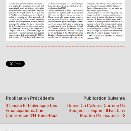
Publication Précédente
Publication Suivante
Laïcité Et Dialectique Des
Quand On L'allume Comme Un
Émancipations, Une
Bougeoir, L'Espoir… Il Fait D'un
Conférence D'H. Peña-Ruiz
Mouton Un Insoumis !