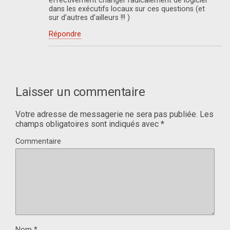
effectivement changer radicalement de logiciel
dans les exécutifs locaux sur ces questions (et
sur d’autres d’ailleurs !!! )
Répondre
Laisser un commentaire
Votre adresse de messagerie ne sera pas publiée.
Les
champs obligatoires sont indiqués avec
*
Commentaire
Nom
*