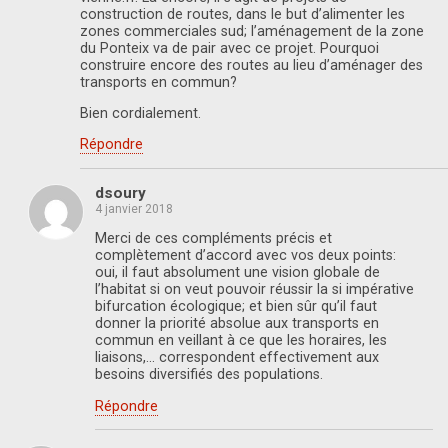
construction de routes, dans le but d’alimenter les
zones commerciales sud; l’aménagement de la zone
du Ponteix va de pair avec ce projet. Pourquoi
construire encore des routes au lieu d’aménager des
transports en commun?
Bien cordialement.
Répondre
dsoury
4 janvier 2018
Merci de ces compléments précis et
complètement d’accord avec vos deux points:
oui, il faut absolument une vision globale de
l’habitat si on veut pouvoir réussir la si impérative
bifurcation écologique; et bien sûr qu’il faut
donner la priorité absolue aux transports en
commun en veillant à ce que les horaires, les
liaisons,… correspondent effectivement aux
besoins diversifiés des populations.
Répondre