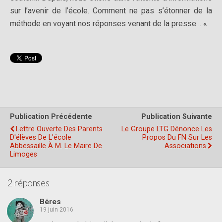
sur l’avenir de l’école. Comment ne pas s’étonner de la
méthode en voyant nos réponses venant de la presse… «
Publication Précédente
Publication Suivante
Lettre Ouverte Des Parents
Le Groupe LTG Dénonce Les
D'élèves De L'école
Propos Du FN Sur Les
Abbessaille À M. Le Maire De
Associations
Limoges
2 réponses
Béres
19 juin 2016