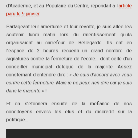
d’Académie, et au Populaire du Centre, répondait à l’
article
paru le 9 janvier
.
Partageant leur amertume et leur révolte, je suis allée les
soutenir lundi matin lors du ralentissement qu’ils
organisaient au carrefour de Bellegarde. Ils ont en
l’espace de 2 heures recueilli un grand nombre de
signatures contre la fermeture de l’école… dont celle d’un
conseiller municipal délégué de la majorité. Assez
consternant d’entendre dire : «
Je suis d’accord avec vous
contre cette fermeture. Mais je ne peux rien dire car je suis
dans la majorité
» !
Et on s’étonnera ensuite de la méfiance de nos
concitoyens envers les élus et du discrédit sur la
politique…