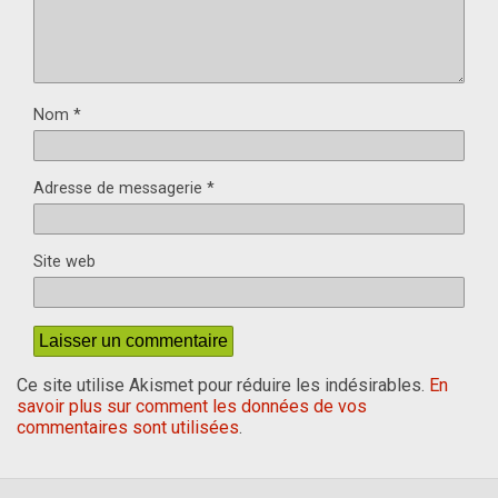
Nom
*
Adresse de messagerie
*
Site web
Ce site utilise Akismet pour réduire les indésirables.
En
savoir plus sur comment les données de vos
commentaires sont utilisées
.