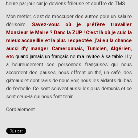
heure par jour car je deviens frileuse et souffre de TMS.
Mon métier, c’est de m’occuper des autres pour un salaire
dérisoire.
Savez-vous où je préfère travailler
Monsieur le Maire ? Dans la ZUP ! C’est là où je suis la
mieux accueillie et la plus respectée. j’ai eu la chance
aussi d’y manger Camerounais, Tunisien, Algérien,
etc
quand jamais un français ne m’a invitée à sa table.
Il y
a heureusement ces personnes françaises qui nous
accordent des pauses, nous offrent un thé, un café, des
gâteaux et sont ravis de nous voir, nous les aidants du bas
de l’échelle. Ce sont souvent aussi les plus démunis et ce
sont ceux-là qui nous font tenir.
Cordialement