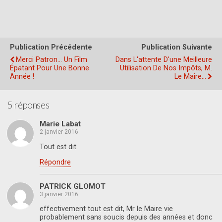
Publication Précédente
Publication Suivante
Merci Patron… Un Film
Dans L'attente D'une Meilleure
Épatant Pour Une Bonne
Utilisation De Nos Impôts, M.
Année !
Le Maire…
5 réponses
Marie Labat
2 janvier 2016
Tout est dit
Répondre
PATRICK GLOMOT
3 janvier 2016
effectivement tout est dit, Mr le Maire vie
probablement sans soucis depuis des années et donc